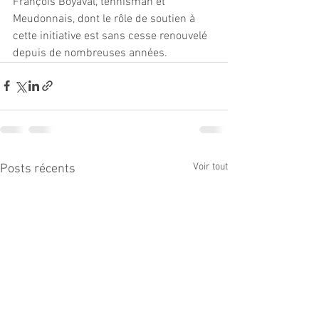
François Boyaval, tennisman et 
Meudonnais, dont le rôle de soutien à 
cette initiative est sans cesse renouvelé 
depuis de nombreuses années.
Voir tout
Posts récents