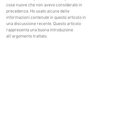
cose nuove che non avevo considerato in 
precedenza. Ho usato alcune delle 
informazioni contenute in questo articolo in 
una discussione recente. Questo articolo 
rappresenta una buona introduzione 
all'argomento trattato.