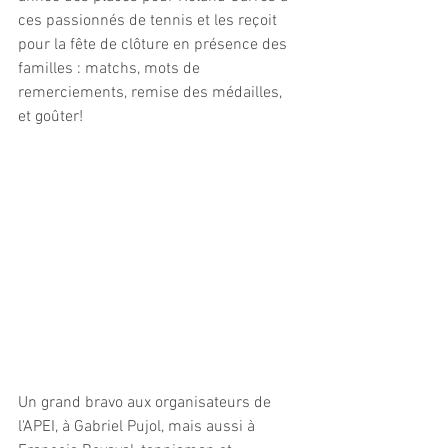
ces passionnés de tennis et les reçoit 
pour la fête de clôture en présence des 
familles : matchs, mots de 
remerciements, remise des médailles, 
et goûter!
Un grand bravo aux organisateurs de 
l'APEI, à Gabriel Pujol, mais aussi à 