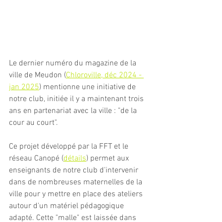
Le dernier numéro du magazine de la 
ville de Meudon (
Chloroville, déc 2024 - 
jan 2025
) mentionne une initiative de 
notre club, initiée il y a maintenant trois 
ans en partenariat avec la ville : "de la 
cour au court". 
Ce projet développé par la FFT et le 
réseau Canopé (
détails
) permet aux 
enseignants de notre club d'intervenir 
dans de nombreuses maternelles de la 
ville pour y mettre en place des ateliers 
autour d'un matériel pédagogique 
adapté. Cette "malle" est laissée dans 