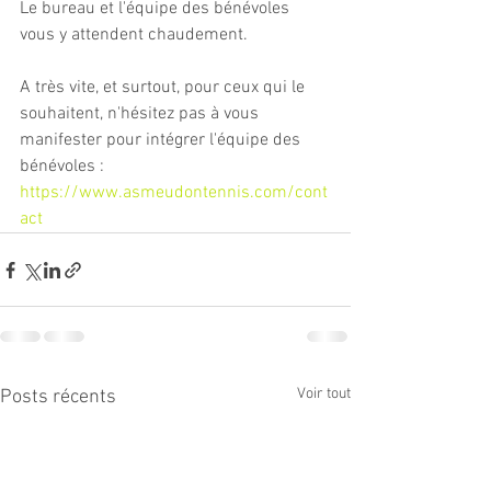
Le bureau et l'équipe des bénévoles 
vous y attendent chaudement.
A très vite, et surtout, pour ceux qui le 
souhaitent, n'hésitez pas à vous 
manifester pour intégrer l'équipe des 
bénévoles : 
https://www.asmeudontennis.com/cont
act
Voir tout
Posts récents