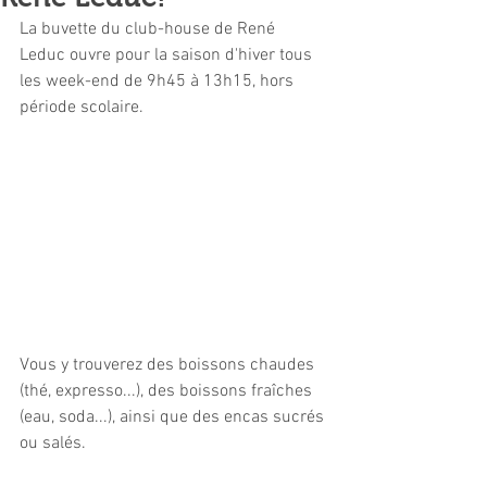
La buvette du club-house de René 
Leduc ouvre pour la saison d'hiver tous 
les week-end de 9h45 à 13h15, hors 
période scolaire.
Vous y trouverez des boissons chaudes 
(thé, expresso...), des boissons fraîches 
(eau, soda...), ainsi que des encas sucrés 
ou salés.