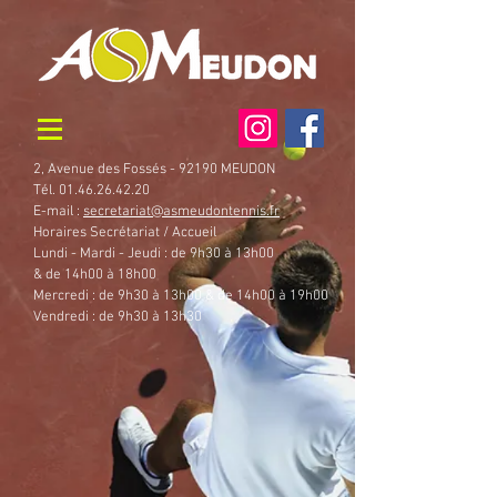
2, Avenue des Fossés - 92190 MEUDON
Tél. 01.46.26.42.20
E-mail :
secretariat@asmeudontennis.fr
Horaires Secrétariat / Accueil
Lundi - Mardi - Jeudi : de 9h30 à 13h00
& de 14h00 à 18h00
Mercredi : de 9h30 à 13h00 & de 14h00 à 19h00
Vendredi : de 9h30 à 13h30