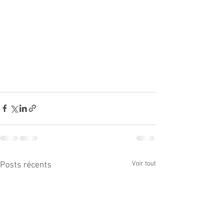
Voir tout
Posts récents