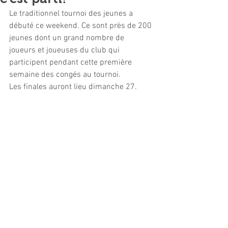
Le traditionnel tournoi des jeunes a 
débuté ce weekend. Ce sont près de 200 
jeunes dont un grand nombre de 
joueurs et joueuses du club qui 
participent pendant cette première 
semaine des congés au tournoi.
Les finales auront lieu dimanche 27.