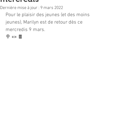
Dernière mise à jour :
9 mars 2022
Pour le plaisir des jeunes (et des moins 
jeunes), Marilyn est de retour dès ce 
mercredis 9 mars.
🍭 🍬 🍫 