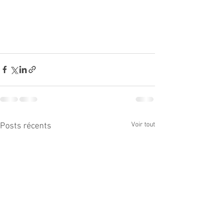
Voir tout
Posts récents