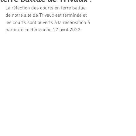
La réfection des courts en terre battue 
de notre site de Trivaux est terminée et 
les courts sont ouverts à la réservation à 
partir de ce dimanche 17 avril 2022.