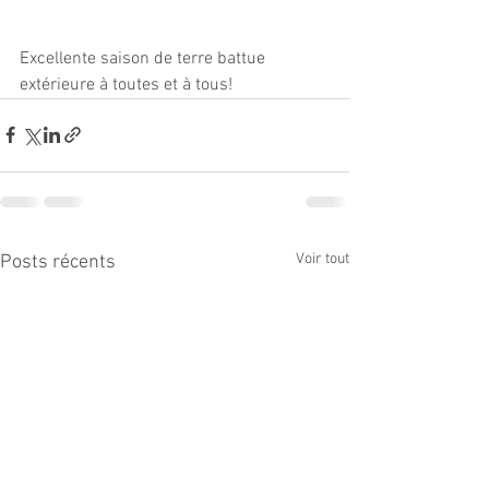
Excellente saison de terre battue 
extérieure à toutes et à tous! 
Voir tout
Posts récents