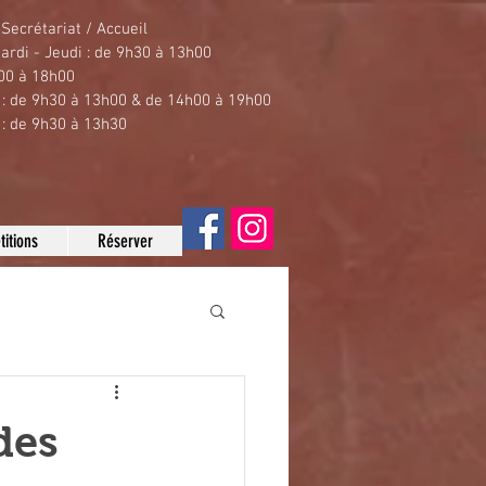
Secrétariat / Accueil
ardi - Jeudi : de 9h30 à 13h00
00 à 18h00
 : de 9h30 à 13h00 & de 14h00 à 19h00
 : de 9h30 à 13h30
itions
Réserver
des