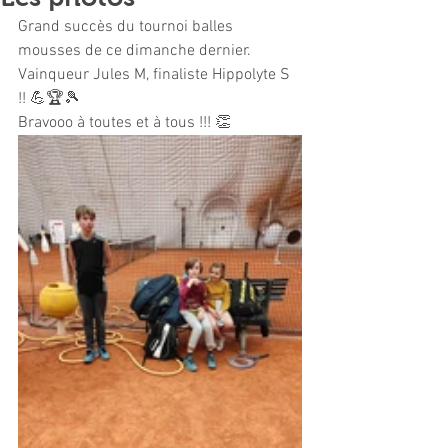
Grand succès du tournoi balles 
mousses de ce dimanche dernier.
Vainqueur Jules M, finaliste Hippolyte S 
!! 💪🏆🎾
Bravooo à toutes et à tous !!! 👏